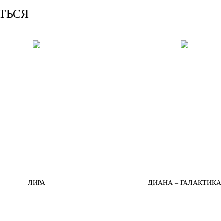
ТЬСЯ
ЛИРА
ДИАНА – ГАЛАКТИКА