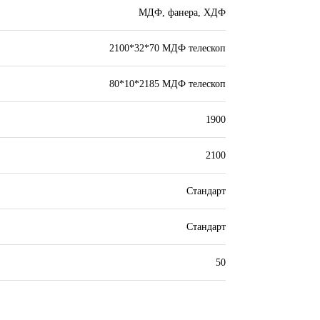
МДФ, фанера, ХДФ
2100*32*70 МДФ телескоп
80*10*2185 МДФ телескоп
1900
2100
Стандарт
Стандарт
50