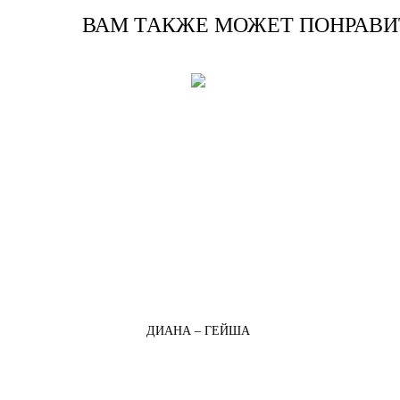
ВАМ ТАКЖЕ МОЖЕТ ПОНРАВИ
ДИАНА – ГЕЙША
Каталог
Клиентам
Двери ПВХ
Контакты