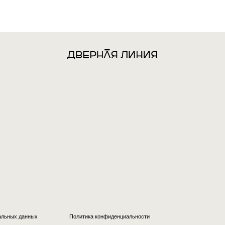
нных
Политика конфиденциальности