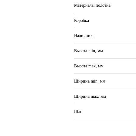
Материалы полотна
Коробка
Наличник
Высота min, мм
Высота max, мм
Ширина min, мм
Ширина max, мм
Шаг