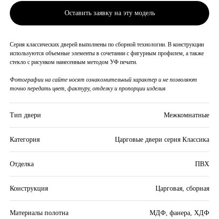
Оставить заявку на эту модель
Серия классических дверей выполнены по сборной технологии. В конструкции
используются объемные элементы в сочетании с фигурным профилем, а также
стекло с рисунком нанесенным методом УФ печати.
Фотографии на сайте носят ознакомительный характер и не позволяют
точно передать цвет, фактуру, отделку и пропорции изделия
Тип двери
Межкомнатные
Категория
Царговые двери серия Классика
Отделка
ПВХ
Конструкция
Царговая, сборная
Материалы полотна
МДФ, фанера, ХДФ