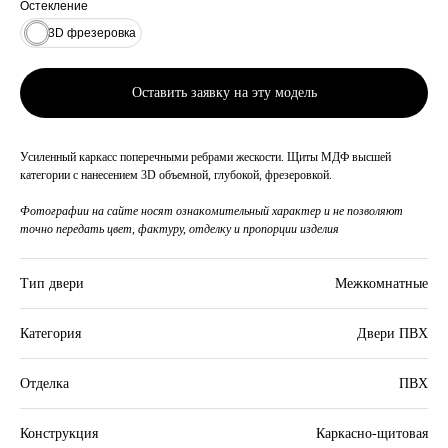
Остекление
3D фрезеровка
Оставить заявку на эту модель
Усиленный каркасс поперечными ребрами жескости. Щиты МДФ высшей
категории с нанесением 3D объемной, глубокой, фрезеровкой.
Фотографии на сайте носят ознакомительный характер и не позволяют
точно передать цвет, фактуру, отделку и пропорции изделия
Тип двери
Межкомнатные
Категория
Двери ПВХ
Отделка
ПВХ
Конструкция
Каркасно-щитовая