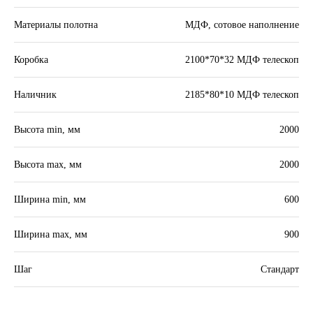
Материалы полотна
МДФ, сотовое наполнение
Коробка
2100*70*32 МДФ телескоп
Наличник
2185*80*10 МДФ телескоп
Высота min, мм
2000
Высота max, мм
2000
Ширина min, мм
600
Ширина max, мм
900
Шаг
Стандарт
Каталог
Контакты