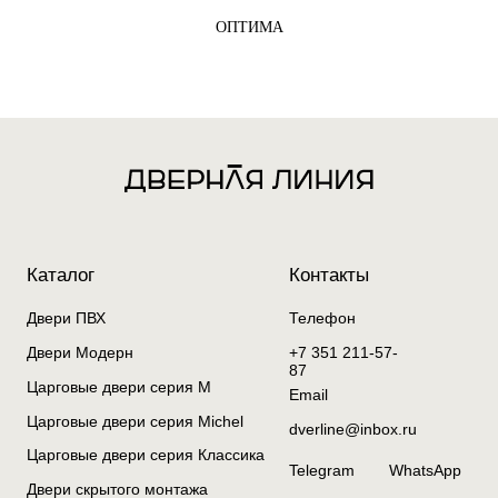
ОПТИМА