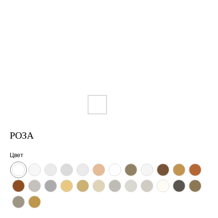
РОЗА
Цвет