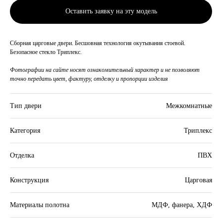
Оставить заявку на эту модель
Сборная царговые двери. Бесшовная технология окутывания стоевой.
Безопасное стекло Триплекс.
Фотографии на сайте носят ознакомительный характер и не позволяют
точно передать цвет, фактуру, отделку и пропорции изделия
Тип двери
Межкомнатные
Категория
Триплекс
Отделка
ПВХ
Конструкция
Царговая
Материалы полотна
МДФ, фанера, ХДФ